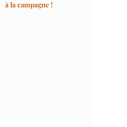
à la campagne !