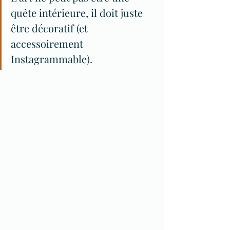
quête intérieure, il doit juste 
être décoratif (et 
accessoirement 
Instagrammable).