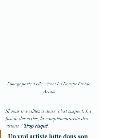
l'image parle d'elle même ! La Douche Froide 
Artists
Si vous travaillez à deux, c'est suspect. La 
fusion des styles, la complémentarité des 
visions ? 
Trop risqué.
Un vrai artiste lutte dans son 