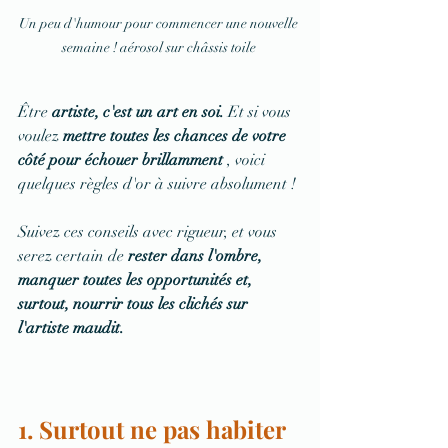
Un peu d'humour pour commencer une nouvelle 
semaine ! aérosol sur châssis toile 
Être 
artiste, c'est un art en soi.
 Et si vous 
voulez 
mettre toutes les chances de votre 
côté pour échouer brillamment
 , voici 
quelques règles d'or à suivre absolument !
Suivez ces conseils avec rigueur, et vous 
serez certain de 
rester dans l'ombre, 
manquer toutes les opportunités et, 
surtout, nourrir tous les clichés sur 
l'artiste maudit.
1. Surtout ne pas habiter 