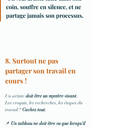
coin, souffre en silence, et ne 
partage jamais son processus.
8. Surtout ne pas 
partager son travail en 
cours !
Un artiste 
doit être un mystère vivant.
Les croquis, les recherches, les étapes du 
travail ? 
Cachez tout.
📌 
Un tableau ne doit être vu que lorsqu'il 