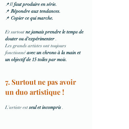
📌Il 
faut produire en série.
📌 
Répondre aux tendances.
📌 
Copier ce qui marche.
Et surtout 
ne jamais prendre le temps de 
douter ou d'expérimenter
 .
Les grands artistes ont toujours 
fonctionné 
avec un chrono à la main et 
un objectif de 15 toiles par mois.
7. Surtout ne pas avoir 
un duo artistique !
L'artiste est 
seul et incompris
 .