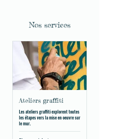
Nos services
Ateliers graffiti
Les ateliers graffiti explorent toutes
les étapes vers la mise en oeuvre sur
le mur.