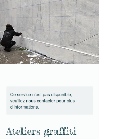
Ce service n'est pas disponible,
veuillez nous contacter pour plus
d'informations.
Ateliers graffiti