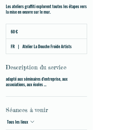
Les ateliers graffiti explorent toutes les étapes vers
la mise en oeuvre sur le mur.
60
euros
60 €
FR
|
Atelier La Douche Froide Artists
Description du service
adapté aux séminaires d'entreprise, aux
associations, aux écoles ...
Séances à venir
Tous les lieux