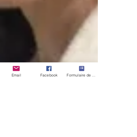
Email
Facebook
Formulaire de contact