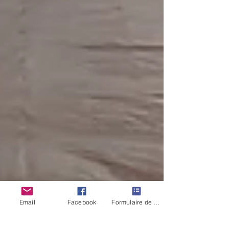
Email
Facebook
Formulaire de contact