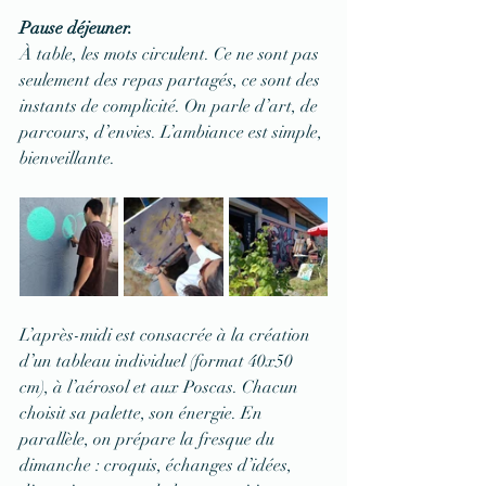
Pause déjeuner.
À table, les mots circulent. Ce ne sont pas 
seulement des repas partagés, ce sont des 
instants de complicité. On parle d’art, de 
parcours, d’envies. L’ambiance est simple, 
bienveillante.
L’après-midi est consacrée à la création 
d’un tableau individuel (format 40x50 
cm), à l’aérosol et aux Poscas. Chacun 
choisit sa palette, son énergie. En 
parallèle, on prépare la fresque du 
dimanche : croquis, échanges d’idées, 