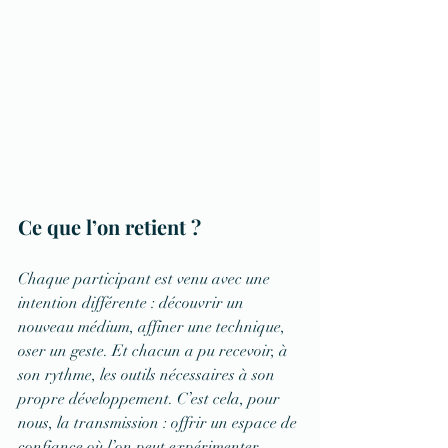
Ce que l’on retient ?
Chaque participant est venu avec une 
intention différente : découvrir un 
nouveau médium, affiner une technique, 
oser un geste. Et chacun a pu recevoir, à 
son rythme, les outils nécessaires à son 
propre développement. C’est cela, pour 
nous, la transmission : offrir un espace de 
confiance où l’on peut expérimenter, 