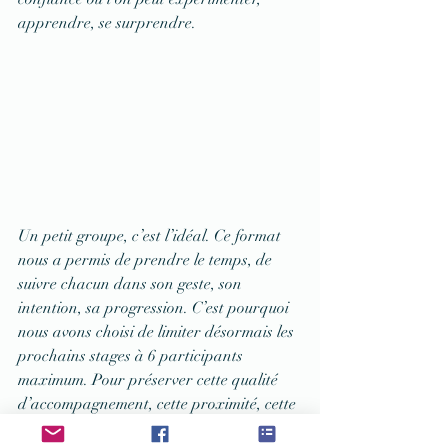
apprendre, se surprendre.
Un petit groupe, c’est l’idéal. Ce format 
nous a permis de prendre le temps, de 
suivre chacun dans son geste, son 
intention, sa progression. C’est pourquoi 
nous avons choisi de limiter désormais les 
prochains stages à 6 participants 
maximum. Pour préserver cette qualité 
d’accompagnement, cette proximité, cette 
atmosphère unique.