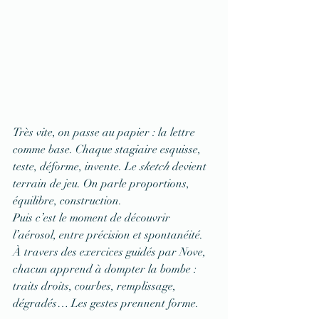
Très vite, on passe au papier : la lettre 
comme base. Chaque stagiaire esquisse, 
teste, déforme, invente. Le 
sketch
 devient 
terrain de jeu. On parle proportions, 
équilibre, construction.
Puis c’est le moment de découvrir 
l’aérosol, entre précision et spontanéité. 
À travers des exercices guidés par Nove, 
chacun apprend à dompter la bombe : 
traits droits, courbes, remplissage, 
dégradés… Les gestes prennent forme.