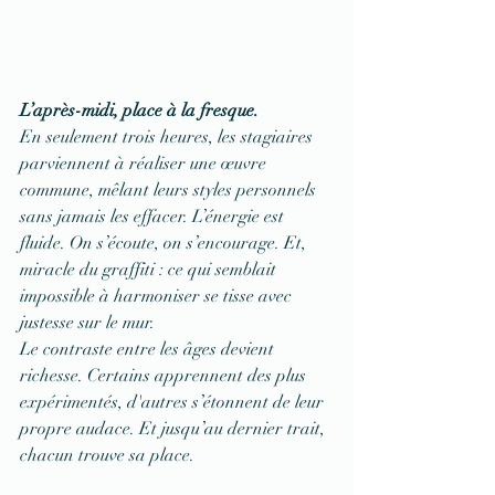
L’après-midi, place à la fresque.
En seulement trois heures, les stagiaires 
parviennent à réaliser une œuvre 
commune, mêlant leurs styles personnels 
sans jamais les effacer. L’énergie est 
fluide. On s’écoute, on s’encourage. Et, 
miracle du graffiti : ce qui semblait 
impossible à harmoniser se tisse avec 
justesse sur le mur.
Le contraste entre les âges devient 
richesse. Certains apprennent des plus 
expérimentés, d'autres s’étonnent de leur 
propre audace. Et jusqu’au dernier trait, 
chacun trouve sa place.