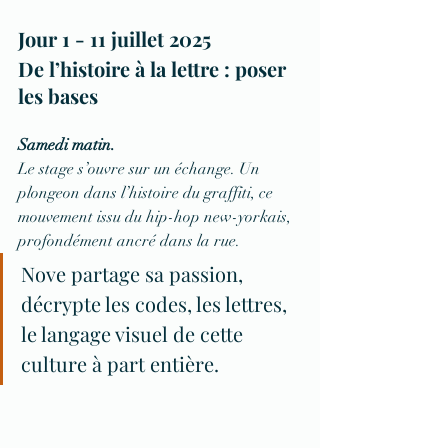
Jour 1 - 11 juillet 2025
De l’histoire à la lettre : poser 
les bases
Samedi matin.
Le stage s’ouvre sur un échange. Un 
plongeon dans l’histoire du graffiti, ce 
mouvement issu du hip-hop new-yorkais, 
profondément ancré dans la rue. 
Nove partage sa passion, 
décrypte les codes, les lettres, 
le langage visuel de cette 
culture à part entière.