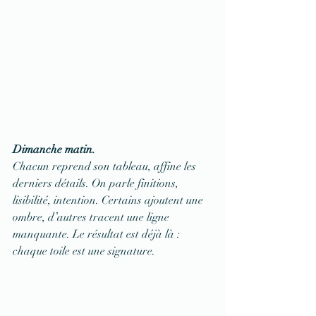
Dimanche matin.
Chacun reprend son tableau, affine les 
derniers détails. On parle finitions, 
lisibilité, intention. Certains ajoutent une 
ombre, d’autres tracent une ligne 
manquante. Le résultat est déjà là : 
chaque toile est une signature.