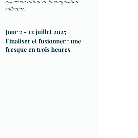
discussion autour de la composition 
collective.
Jour 2 - 12 juillet 2025
Finaliser et fusionner : une 
fresque en trois heures