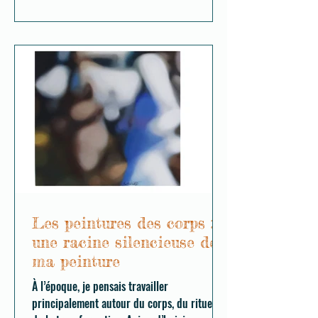
Les peintures des corps :
une racine silencieuse de
ma peinture
À l’époque, je pensais travailler
principalement autour du corps, du rituel et