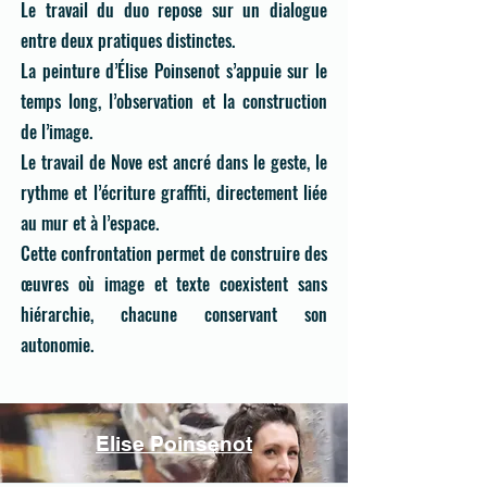
Le travail du duo repose sur un dialogue
entre deux pratiques distinctes.
La peinture d’Élise Poinsenot s’appuie sur le
temps long, l’observation et la construction
de l’image.
Le travail de Nove est ancré dans le geste, le
rythme et l’écriture graffiti, directement liée
au mur et à l’espace.
Cette confrontation permet de construire des
œuvres où image et texte coexistent sans
hiérarchie, chacune conservant son
autonomie.
Elise Poinsenot