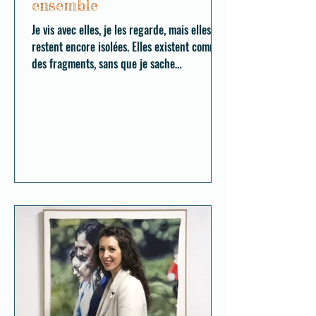
ensemble
Je vis avec elles, je les regarde, mais elles
restent encore isolées. Elles existent comme
des fragments, sans que je sache
complètement comment elles vont tenir
ensemble.