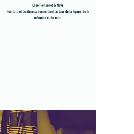
Elise Poinsenot & Nove
Peinture et écriture se rencontrent autour de la figure, de la
mémoire et du mur.