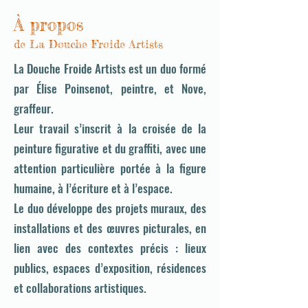
À propos
de La Douche Froide Artists
La Douche Froide Artists est un duo formé
par Élise Poinsenot, peintre, et Nove,
graffeur.
Leur travail s’inscrit à la croisée de la
peinture figurative et du graffiti, avec une
attention particulière portée à la figure
humaine, à l’écriture et à l’espace.
Le duo développe des projets muraux, des
installations et des œuvres picturales, en
lien avec des contextes précis : lieux
publics, espaces d’exposition, résidences
et collaborations artistiques.